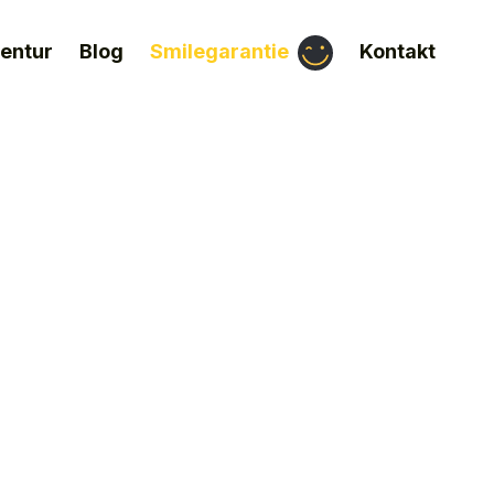
entur
Blog
Kontakt
Smilegarantie
ine