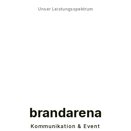
Unser Leistungsspektrum
brandarena
Kommunikation & Event