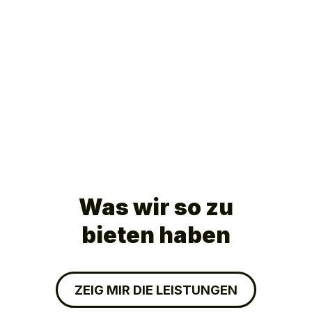
Was wir so zu
bieten haben
ZEIG MIR DIE LEISTUNGEN