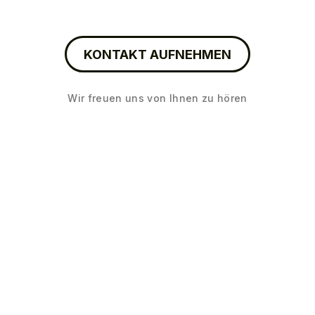
KONTAKT AUFNEHMEN
Wir freuen uns von Ihnen zu hören
Arbeiten
Leistungen
Agentur