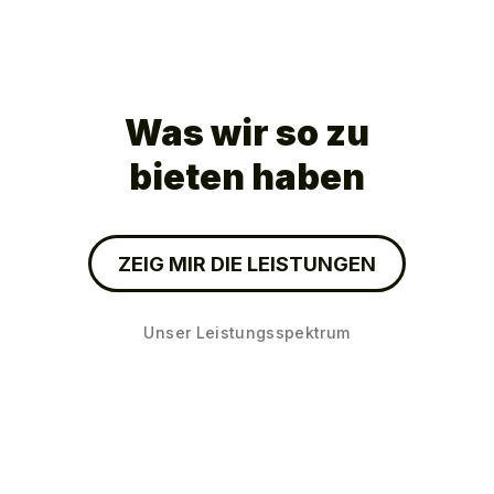
Was wir so zu
bieten haben
ZEIG MIR DIE LEISTUNGEN
Unser Leistungsspektrum