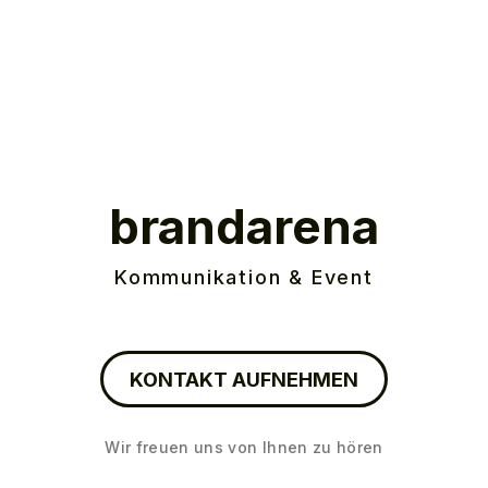
brandarena
Kommunikation & Event
KONTAKT AUFNEHMEN
Wir freuen uns von Ihnen zu hören