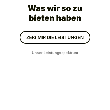
Was wir so zu
bieten haben
ZEIG MIR DIE LEISTUNGEN
Unser Leistungsspektrum