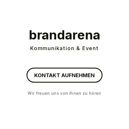
brandarena
Kommunikation & Event
KONTAKT AUFNEHMEN
Wir freuen uns von Ihnen zu hören