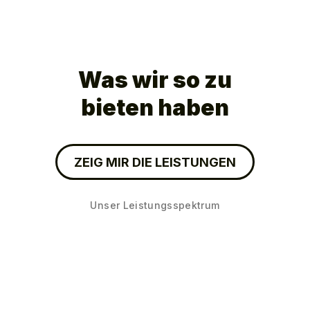
Was wir so zu
bieten haben
ZEIG MIR DIE LEISTUNGEN
Unser Leistungsspektrum