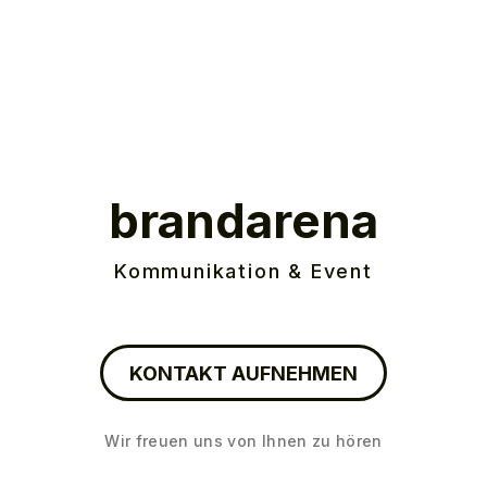
brandarena
Kommunikation & Event
KONTAKT AUFNEHMEN
Wir freuen uns von Ihnen zu hören