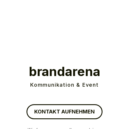
brandarena
Kommunikation & Event
KONTAKT AUFNEHMEN