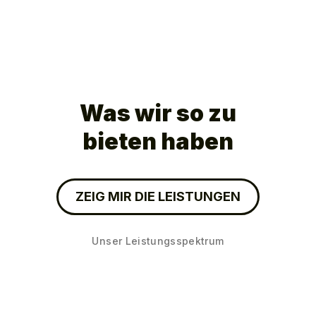
Was wir so zu
bieten haben
ZEIG MIR DIE LEISTUNGEN
Unser Leistungsspektrum